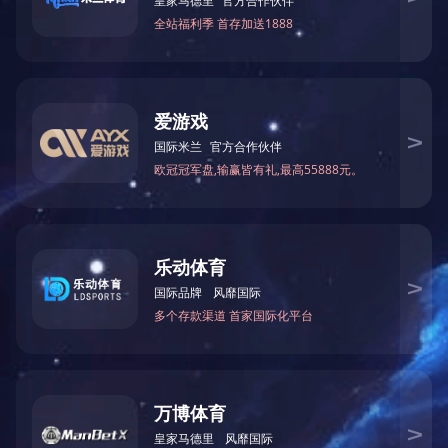
最新动态
2025亚洲粉末冶金国际会议
2025-07-10
2025-04-29
金属粉末注塑成型之烧结技术详解
2025-04-24
金属粉末注射成型之脱脂技术详解
2025-04-24
MIM零件生产技术解决了CNC加工生产成本高效率低