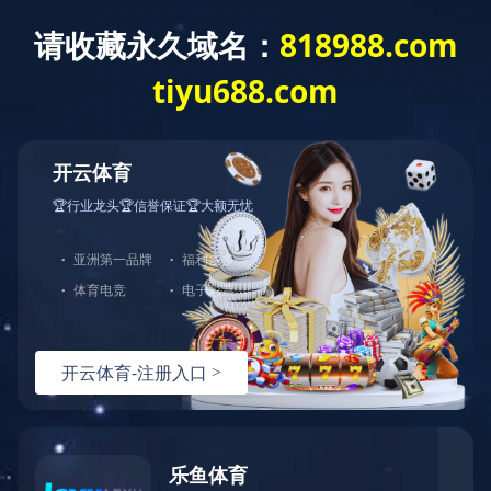
开云体育
开云体育
开云体育_开云(中国)一站式服务官方网站
开云体育
产品中心
2025亚洲粉末冶金国际会议
行业应用
2025-07-10
发布时间：
新闻资讯
第七届亚洲粉末冶金国际会议（APMA2025）将
创新研发
于2025年10月19-22日在山东青岛隆重召开。“亚洲粉末
冶金国际会议”是每两年举办一次的系列国际会议，曾于
联系我们
2011、2013、2015、2017、2019和2023年成功地在